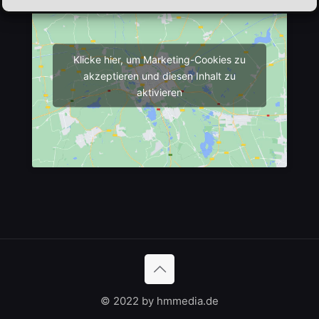
Klicke hier, um Marketing-Cookies zu
akzeptieren und diesen Inhalt zu
aktivieren
© 2022 by hmmedia.de