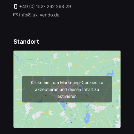
+49 (0) 152- 262 263 29
info@lux-vendo.de
Standort
Klicke hier, um Marketing-Cookies zu
akzeptieren und diesen Inhalt zu
aktivieren