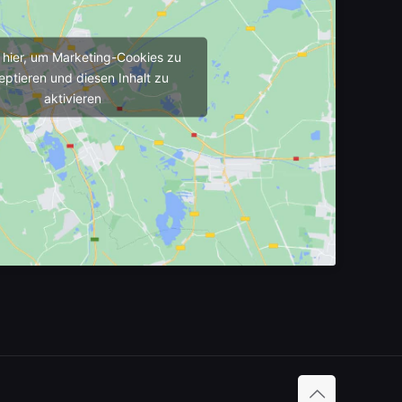
e hier, um Marketing-Cookies zu
eptieren und diesen Inhalt zu
aktivieren